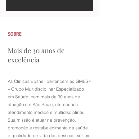
SOBRE
Mais de 30 anos de
excelência
As Clínicas Epitheli pertencem ao GMESP
– Grupo Multidisciplinar Especializado
em Saúde, com mais de 30 anos de
atuação em São Paulo, oferecendo
atendimento médico e multidisciplinar.
Sua missão é atuar na prevenção,
promoção e restabelecimento da saúde
e qualidade de vida das pessoas, ser um