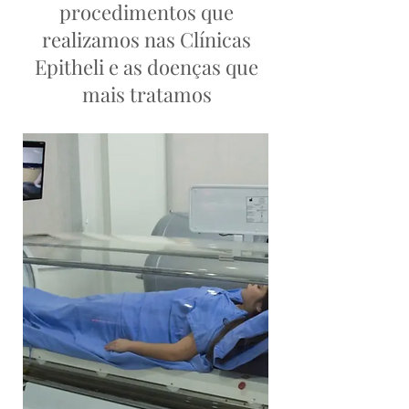
procedimentos que
realizamos nas Clínicas
Epitheli e as doenças que
mais tratamos