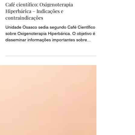
Café científico: Oxigenoterapia
Hiperbárica – Indicações e
contraindicações
Unidade Osasco sedia segundo Café Científico
sobre Oxigenoterapia Hiperbárica. O objetivo é
disseminar informações importantes sobre...