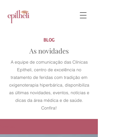
BLOG
As novidades
A equipe de comunicação das Clínicas
Epitheli, centro de excelência no
tratamento de feridas com tradição em
oxigenoterapia hiperbárica, disponibiliza
as últimas novidades, eventos, notícias e
dicas da área médica e de saúde.
Confira!
Notícias