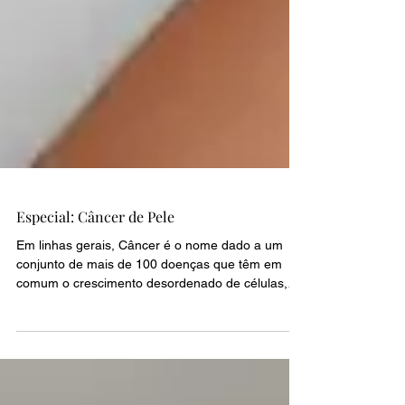
Especial: Câncer de Pele
Em linhas gerais, Câncer é o nome dado a um
conjunto de mais de 100 doenças que têm em
comum o crescimento desordenado de células,
que...