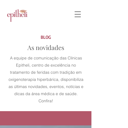
BLOG
As novidades
A equipe de comunicação das Clínicas
Epitheli, centro de excelência no
tratamento de feridas com tradição em
oxigenoterapia hiperbárica, disponibiliza
as últimas novidades, eventos, notícias e
dicas da área médica e de saúde.
Confira!
Notícias