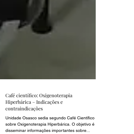
Café científico: Oxigenoterapia
Hiperbárica – Indicações e
contraindicações
Unidade Osasco sedia segundo Café Científico
sobre Oxigenoterapia Hiperbárica. O objetivo é