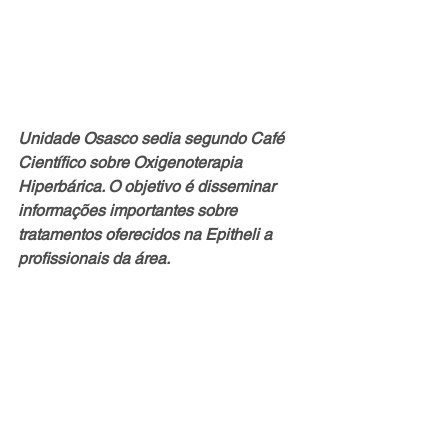
Unidade Osasco sedia segundo Café 
Científico sobre Oxigenoterapia 
Hiperbárica. O objetivo é disseminar 
informações importantes sobre 
tratamentos oferecidos na Epitheli a 
profissionais da área.